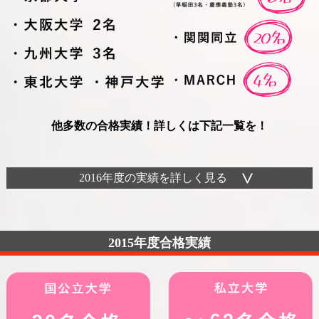
他多数の合格実績！詳しくは下記一覧を！
2016年度の実績を詳しく見る
2015年度合格実績