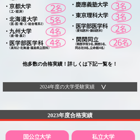
他多数の合格実績！詳しくは下記一覧を！
2024年度の大学受験実績
2023年度合格実績