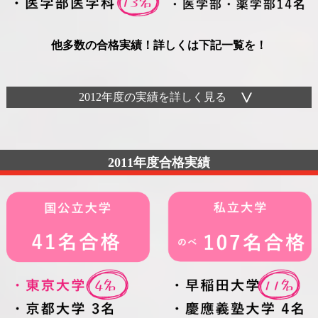
他多数の合格実績！詳しくは下記一覧を！
2012年度の実績を詳しく見る
2011年度合格実績