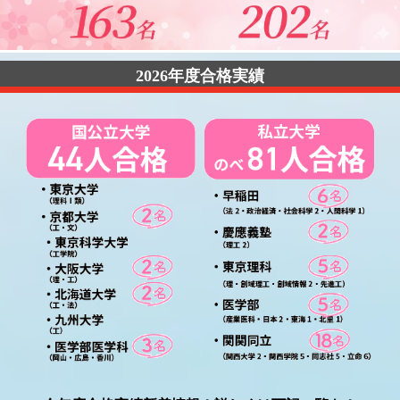
2026年度合格実績