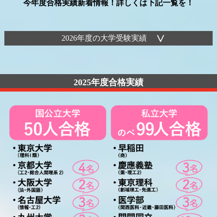
今年度合格実績新着情報！詳しくは下記一覧を！
2026年度の大学受験実績
2025年度合格実績