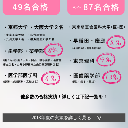
他多数の合格実績！詳しくは下記一覧を！
2018年度の実績を詳しく見る