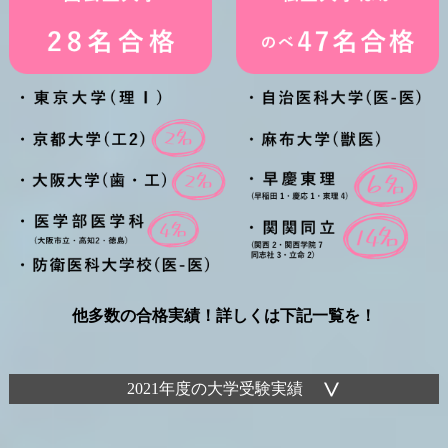
他多数の合格実績！詳しくは下記一覧を！
2021年度の大学受験実績