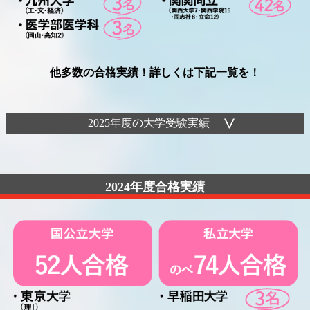
他多数の合格実績！詳しくは下記一覧を！
2025年度の大学受験実績
2024年度合格実績