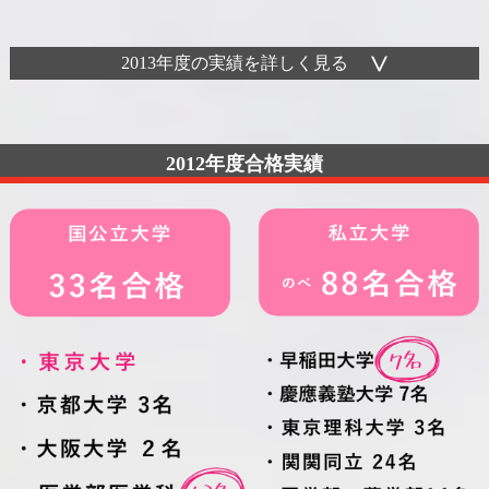
2013年度の実績を詳しく見る
2012年度合格実績