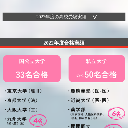
2023年度の高校受験実績
2022年度合格実績