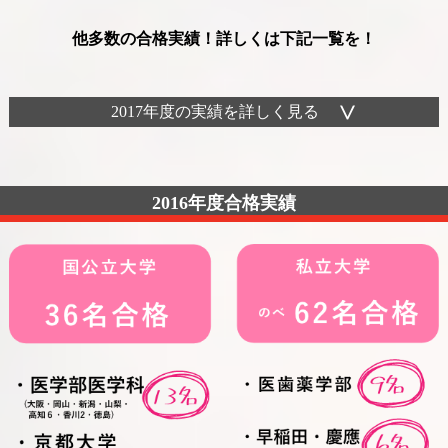
他多数の合格実績！詳しくは下記一覧を！
2017年度の実績を詳しく見る
2016年度合格実績