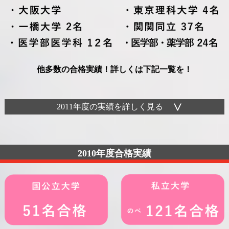
他多数の合格実績！詳しくは下記一覧を！
2011年度の実績を詳しく見る
2010年度合格実績