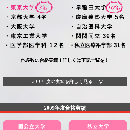
他多数の合格実績！詳しくは下記一覧を！
2010年度の実績を詳しく見る
2009年度合格実績