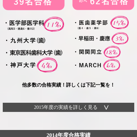
他多数の合格実績！詳しくは下記一覧を！
2015年度の実績を詳しく見る
2014年度合格実績