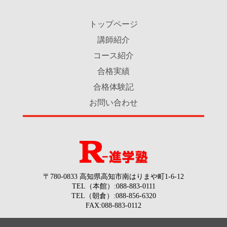
トップページ
講師紹介
コース紹介
合格実績
合格体験記
お問い合わせ
〒780-0833 高知県高知市南はりまや町1-6-12
TEL（本館）:088-883-0111
TEL（朝倉）:088-856-6320
FAX:088-883-0112