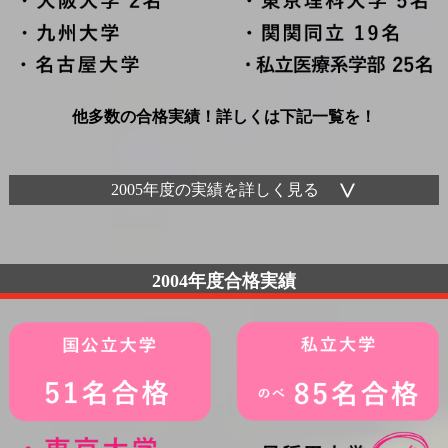
他多数の合格実績！詳しくは下記一覧を！
2005年度の実績を詳しく見る
2004年度合格実績