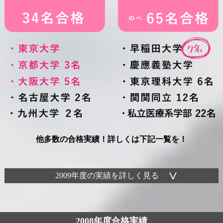
他多数の合格実績！詳しくは下記一覧を！
2009年度の実績を詳しく見る
2008年度合格実績