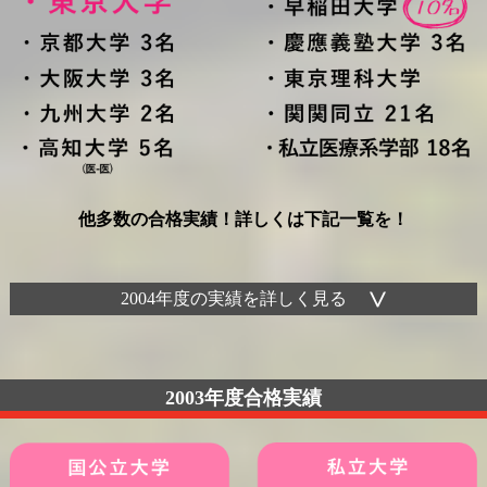
他多数の合格実績！詳しくは下記一覧を！
2004年度の実績を詳しく見る
2003年度合格実績