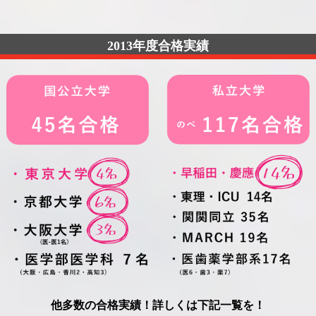
2013年度合格実績
他多数の合格実績！詳しくは下記一覧を！