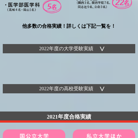
他多数の合格実績！詳しくは下記一覧を！
2022年度の大学受験実績
2022年度の高校受験実績
2021年度合格実績