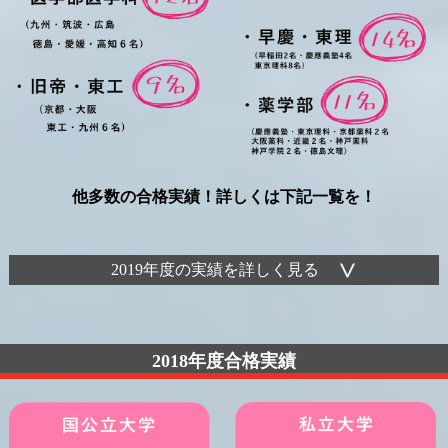
他多数の合格実績！詳しくは下記一覧を！
2019年度の実績を詳しく見る
2018年度合格実績