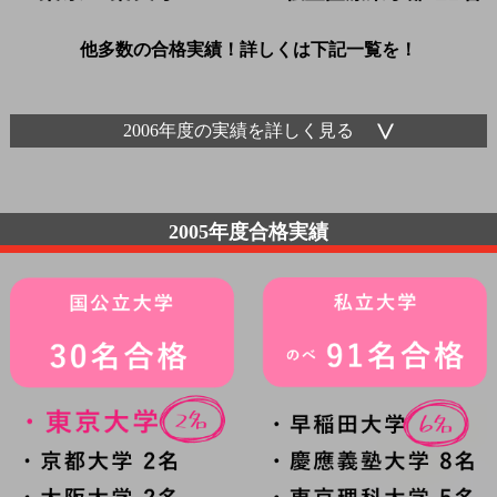
他多数の合格実績！詳しくは下記一覧を！
2006年度の実績を詳しく見る
2005年度合格実績