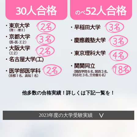
他多数の合格実績！詳しくは下記一覧を！
2023年度の大学受験実績