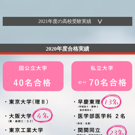
2021年度の高校受験実績
2020年度合格実績