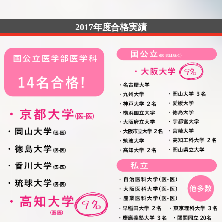
2017年度合格実績