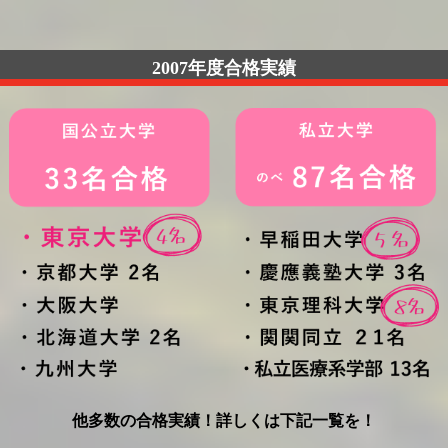
2007年度合格実績
他多数の合格実績！詳しくは下記一覧を！