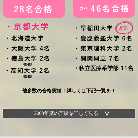
他多数の合格実績！詳しくは下記一覧を！
2003年度の実績を詳しく見る