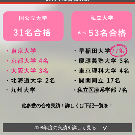
他多数の合格実績！詳しくは下記一覧を！
2008年度の実績を詳しく見る