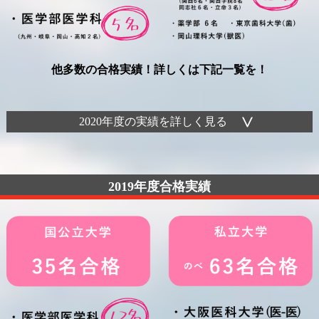
他多数の合格実績！詳しくは下記一覧を！
2020年度の実績を詳しく見る
2019年度合格実績