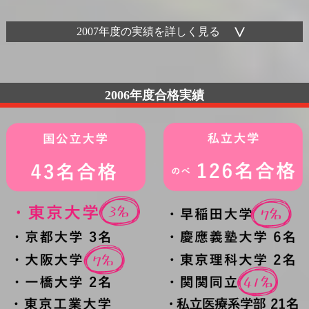
2007年度の実績を詳しく見る
2006年度合格実績