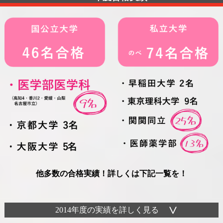
他多数の合格実績！詳しくは下記一覧を！
2014年度の実績を詳しく見る